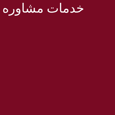
خدمات مشاوره ای