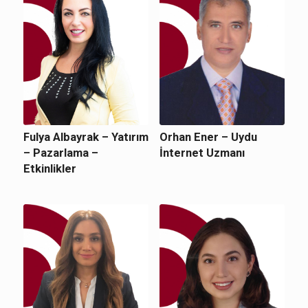
Fulya Albayrak – Yatırım
Orhan Ener – Uydu
– Pazarlama –
İnternet Uzmanı
Etkinlikler