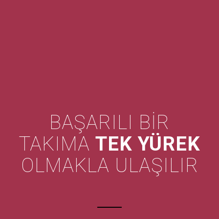
BAŞARILI BIR
TAKIMA
TEK YÜREK
OLMAKLA ULAŞILIR