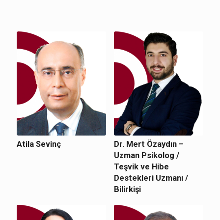
Atila Sevinç
Dr. Mert Özaydın –
Uzman Psikolog /
Teşvik ve Hibe
Destekleri Uzmanı /
Bilirkişi