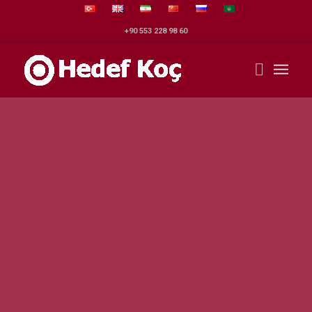
+90 553 228 98 60