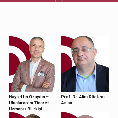
Hayrettin Özaydın –
Prof. Dr. Alim Rüstem
Uluslararası Ticaret
Aslan
Uzmanı / Bilirkişi