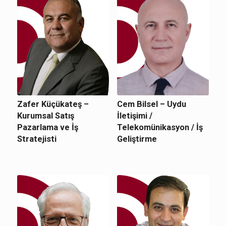
Zafer Küçükateş –
Cem Bilsel – Uydu
Kurumsal Satış
İletişimi /
Pazarlama ve İş
Telekomünikasyon / İş
Stratejisti
Geliştirme