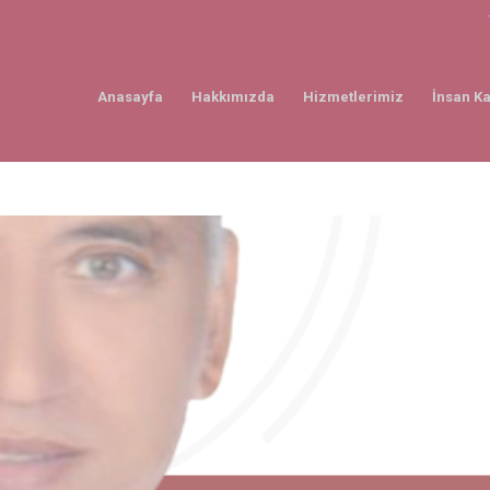
Anasayfa
Hakkımızda
Hizmetlerimiz
İnsan Ka