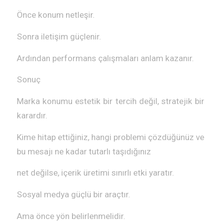
Önce konum netleşir.
Sonra iletişim güçlenir.
Ardından performans çalışmaları anlam kazanır.
Sonuç
Marka konumu estetik bir tercih değil, stratejik bir
karardır.
Kime hitap ettiğiniz, hangi problemi çözdüğünüz ve
bu mesajı ne kadar tutarlı taşıdığınız
net değilse, içerik üretimi sınırlı etki yaratır.
Sosyal medya güçlü bir araçtır.
Ama önce yön belirlenmelidir.