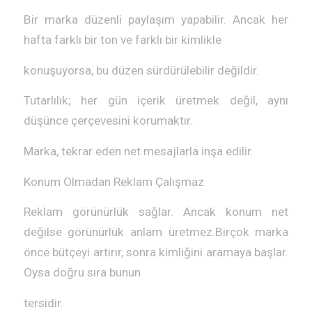
Bir marka düzenli paylaşım yapabilir. Ancak her
hafta farklı bir ton ve farklı bir kimlikle
konuşuyorsa, bu düzen sürdürülebilir değildir.
Tutarlılık; her gün içerik üretmek değil, aynı
düşünce çerçevesini korumaktır.
Marka, tekrar eden net mesajlarla inşa edilir.
Konum Olmadan Reklam Çalışmaz
Reklam görünürlük sağlar. Ancak konum net
değilse görünürlük anlam üretmez.Birçok marka
önce bütçeyi artırır, sonra kimliğini aramaya başlar.
Oysa doğru sıra bunun
tersidir.