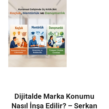
Dijitalde Marka Konumu
Nasıl İnşa Edilir? – Serkan