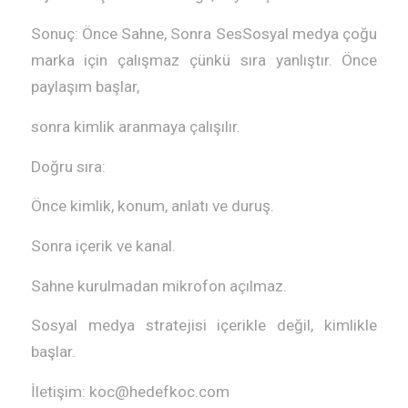
Sonuç: Önce Sahne, Sonra SesSosyal medya çoğu
marka için çalışmaz çünkü sıra yanlıştır. Önce
paylaşım başlar,
sonra kimlik aranmaya çalışılır.
Doğru sıra:
Önce kimlik, konum, anlatı ve duruş.
Sonra içerik ve kanal.
Sahne kurulmadan mikrofon açılmaz.
Sosyal medya stratejisi içerikle değil, kimlikle
başlar.
İletişim: koc@hedefkoc.com