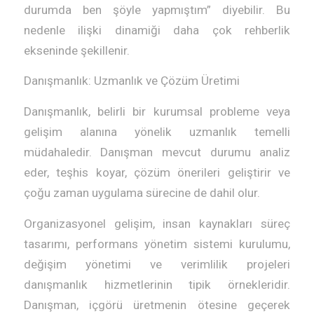
durumda ben şöyle yapmıştım” diyebilir. Bu
nedenle ilişki dinamiği daha çok rehberlik
ekseninde şekillenir.
Danışmanlık: Uzmanlık ve Çözüm Üretimi
Danışmanlık, belirli bir kurumsal probleme veya
gelişim alanına yönelik uzmanlık temelli
müdahaledir. Danışman mevcut durumu analiz
eder, teşhis koyar, çözüm önerileri geliştirir ve
çoğu zaman uygulama sürecine de dahil olur.
Organizasyonel gelişim, insan kaynakları süreç
tasarımı, performans yönetim sistemi kurulumu,
değişim yönetimi ve verimlilik projeleri
danışmanlık hizmetlerinin tipik örnekleridir.
Danışman, içgörü üretmenin ötesine geçerek