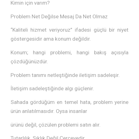
Kimin için varım?
Problem Net Değilse Mesaj Da Net Olmaz
“Kaliteli hizmet veriyoruz” ifadesi güçlü bir niyet
göstergesidir ama konum değildir.
Konum; hangi problemi, hangi bakış açısıyla
çözdüğünüzdür.
Problem tanımı netleştiğinde iletişim sadeleşir.
İletişim sadeleştiğinde algı güçlenir.
Sahada gördüğüm en temel hata, problem yerine
ürün anlatılmasıdır. Oysa insanlar
ürünü değil, çözülen problemi satın alır.
Tutarlılık, Sıklık Değil Çerçevedir