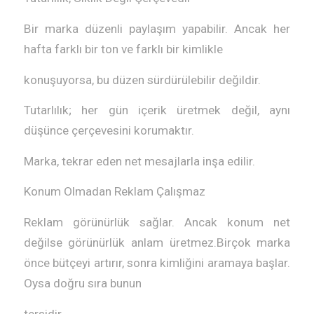
Bir marka düzenli paylaşım yapabilir. Ancak her
hafta farklı bir ton ve farklı bir kimlikle
konuşuyorsa, bu düzen sürdürülebilir değildir.
Tutarlılık; her gün içerik üretmek değil, aynı
düşünce çerçevesini korumaktır.
Marka, tekrar eden net mesajlarla inşa edilir.
Konum Olmadan Reklam Çalışmaz
Reklam görünürlük sağlar. Ancak konum net
değilse görünürlük anlam üretmez.Birçok marka
önce bütçeyi artırır, sonra kimliğini aramaya başlar.
Oysa doğru sıra bunun
tersidir.