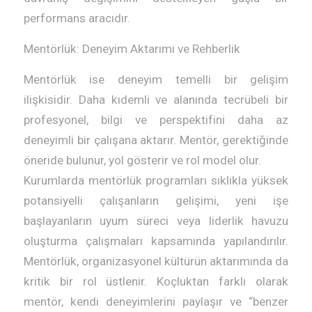
performans aracıdır.
Mentörlük: Deneyim Aktarımı ve Rehberlik
Mentörlük ise deneyim temelli bir gelişim
ilişkisidir. Daha kıdemli ve alanında tecrübeli bir
profesyonel, bilgi ve perspektifini daha az
deneyimli bir çalışana aktarır. Mentör, gerektiğinde
öneride bulunur, yol gösterir ve rol model olur.
Kurumlarda mentörlük programları sıklıkla yüksek
potansiyelli çalışanların gelişimi, yeni işe
başlayanların uyum süreci veya liderlik havuzu
oluşturma çalışmaları kapsamında yapılandırılır.
Mentörlük, organizasyonel kültürün aktarımında da
kritik bir rol üstlenir. Koçluktan farklı olarak
mentör, kendi deneyimlerini paylaşır ve “benzer