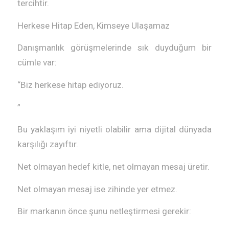
tercihtir.
Herkese Hitap Eden, Kimseye Ulaşamaz
Danışmanlık görüşmelerinde sık duyduğum bir
cümle var:
“Biz herkese hitap ediyoruz.
”
Bu yaklaşım iyi niyetli olabilir ama dijital dünyada
karşılığı zayıftır.
Net olmayan hedef kitle, net olmayan mesaj üretir.
Net olmayan mesaj ise zihinde yer etmez.
Bir markanın önce şunu netleştirmesi gerekir: