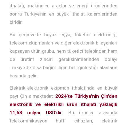
ithalatı; makineler, araçlar ve enerji ürünlerinden
sonra Türkiye’nin en büyük ithalat kalemlerinden
biridir.
Bu çerçevede beyaz eşya, tüketici elektroniği,
telekom ekipmanları ve diğer elektronik bileşenleri
kapsayan ürün grubu, hem tüketici talebinden hem
de üretim zinciri gereksinimlerinden dolayı
Türkiye’de dışa bağımlılığın belirginleştiği alanların
başında gelir.
Elektrik-elektronik ekipman ithalatında en büyük
payı Çin almaktadır;
2024’te Türkiye’nin Çin’den
elektronik ve elektrikli ürün ithalatı yaklaşık
11,58 milyar USD’dir
. Bu ürünler arasında
telekominikasyon hattı cihazları, elektrik