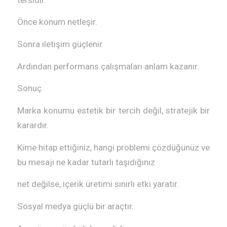
Önce konum netleşir.
Sonra iletişim güçlenir.
Ardından performans çalışmaları anlam kazanır.
Sonuç
Marka konumu estetik bir tercih değil, stratejik bir
karardır.
Kime hitap ettiğiniz, hangi problemi çözdüğünüz ve
bu mesajı ne kadar tutarlı taşıdığınız
net değilse, içerik üretimi sınırlı etki yaratır.
Sosyal medya güçlü bir araçtır.