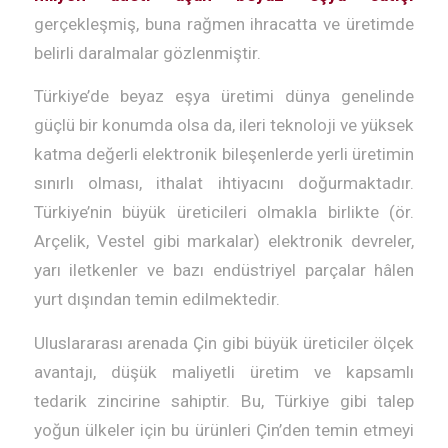
gerçekleşmiş, buna rağmen ihracatta ve üretimde
belirli daralmalar gözlenmiştir.
Türkiye’de beyaz eşya üretimi dünya genelinde
güçlü bir konumda olsa da, ileri teknoloji ve yüksek
katma değerli elektronik bileşenlerde yerli üretimin
sınırlı olması, ithalat ihtiyacını doğurmaktadır.
Türkiye’nin büyük üreticileri olmakla birlikte (ör.
Arçelik, Vestel gibi markalar) elektronik devreler,
yarı iletkenler ve bazı endüstriyel parçalar hâlen
yurt dışından temin edilmektedir.
Uluslararası arenada Çin gibi büyük üreticiler ölçek
avantajı, düşük maliyetli üretim ve kapsamlı
tedarik zincirine sahiptir. Bu, Türkiye gibi talep
yoğun ülkeler için bu ürünleri Çin’den temin etmeyi