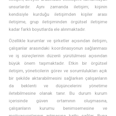
unsurlardır. Aynı zamanda iletişim; kişinin
kendisiyle kurduğu iletişimden kişiler arası
iletişime, grup iletişiminden örgütsel iletişime
kadar farklı boyutlarda ele alınmaktadır.
Özellikle kurumlar ve şirketler açısından iletişim,
çalışanlar arasındaki koordinasyonun sağlanması
ve iş süreçlerinin düzenli yürütülmesi açısından
büyük önem taşımaktadır. Etkin bir örgütsel
iletişim, yöneticilerin görev ve sorumlulukları açık
bir şekilde aktarabilmesini sağlarken çalışanların
da beklenti ve düşüncelerini yönetime
iletebilmesine olanak tanır. Bu durum kurum
içerisinde güven ortamının oluşmasına,
çalışanların kurumu benimsemesine ve
motivasyonlarının artmasına katkı sağlar. Buna