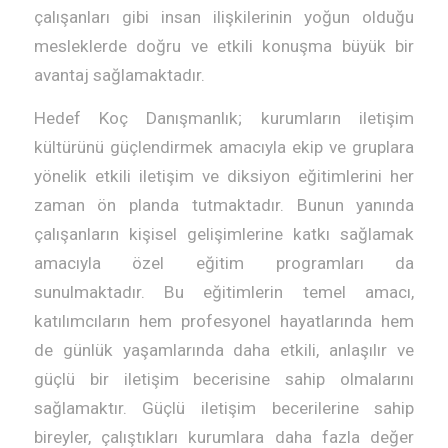
çalışanları gibi insan ilişkilerinin yoğun olduğu
mesleklerde doğru ve etkili konuşma büyük bir
avantaj sağlamaktadır.
Hedef Koç Danışmanlık; kurumların iletişim
kültürünü güçlendirmek amacıyla ekip ve gruplara
yönelik etkili iletişim ve diksiyon eğitimlerini her
zaman ön planda tutmaktadır. Bunun yanında
çalışanların kişisel gelişimlerine katkı sağlamak
amacıyla özel eğitim programları da
sunulmaktadır. Bu eğitimlerin temel amacı,
katılımcıların hem profesyonel hayatlarında hem
de günlük yaşamlarında daha etkili, anlaşılır ve
güçlü bir iletişim becerisine sahip olmalarını
sağlamaktır. Güçlü iletişim becerilerine sahip
bireyler, çalıştıkları kurumlara daha fazla değer