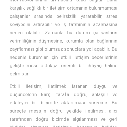
karşılık sağlıklı bir iletişim ortamının bulunmaması
çalışanlar arasında belirsizlik yaratabilir, stres
seviyesini artırabilir ve iş tatmininin azalmasına
neden olabilir. Zamanla bu durum çalışanların
verimliliğinin düşmesine, kurumla olan bağlarının
zayıflaması gibi olumsuz sonuçlara yol açabilir. Bu
nedenle kurumlar için etkili iletişim becerilerinin
geliştirilmesi oldukça önemli bir ihtiyaç haline
gelmiştir.
Etkili iletişim, iletilmek istenen duygu ve
düşüncelerin karşı tarafa doğru, anlaşılır ve
etkileyici bir biçimde aktarılması sürecidir. Bu
süreçte mesajın doğru şekilde iletilmesi, alıcı
tarafından doğru biçimde algılanması ve geri